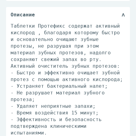
Описание
Таблетки Протефикс содержат активный
кислород , благодаря которому быстро
и основательно очищают зубные
протезы, не разрушая при этом
материал зубных протезов, надолго
сохраняют свежий запах во рту.
Активный очиститель зубных протезов:
- Быстро и эффективно очищает зубной
протез с помощью активного кислорода;
- Устраняет бактериальный налет;
- Не разрушает материал зубного
протеза;
- Удаляет неприятные запахи;
- Время воздействия 15 минут;
- Эффективность и безопасность
подтверждена клиническими
испытаниями.