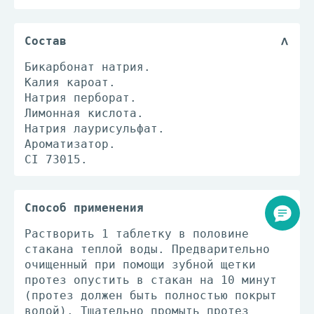
Состав
Бикарбонат натрия.
Калия кароат.
Натрия перборат.
Лимонная кислота.
Натрия лаурисульфат.
Ароматизатор.
CI 73015.
Способ применения
Растворить 1 таблетку в половине
стакана теплой воды. Предварительно
очищенный при помощи зубной щетки
протез опустить в стакан на 10 минут
(протез должен быть полностью покрыт
водой). Тщательно промыть протез