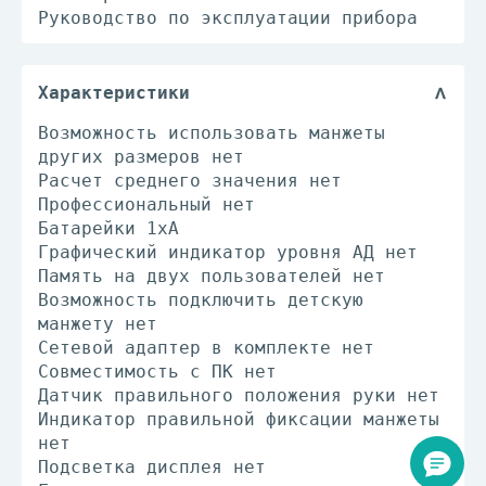
Руководство по эксплуатации прибора
Характеристики
Возможность использовать манжеты
других размеров нет
Расчет среднего значения нет
Профессиональный нет
Батарейки 1хА
Графический индикатор уровня АД нет
Память на двух пользователей нет
Возможность подключить детскую
манжету нет
Сетевой адаптер в комплекте нет
Совместимость с ПК нет
Датчик правильного положения руки нет
Индикатор правильной фиксации манжеты
нет
Подсветка дисплея нет