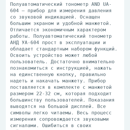
Полуавтоматический тонометр AND UA-
604 – прибор для измерения давления
со звуковой индикацией. Оснащен
большим экраном и удобной манжетой.
Отличается экономичным характером
работы. Полуавтоматический тонометр
АНД УА-604 прост в эксплуатации и
обладает стандартным набором функций.
Освоить устройство может любой
пользователь. Достаточно внимательно
познакомиться с инструкцией, нажать
на единственную кнопку, правильно
надеть и накачать манжету. Прибор
поставляется в комплекте с манжетой
размером 22-32 см, которая подходит
большинству пользователей. Показания
выводятся на большой дисплей. Все
символы легко читаемы. Весь процесс
измерения сопровождается звуковыми
сигналами. Ошибиться в своих