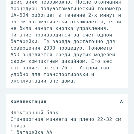
действиях невозможно. После окончания
процедуры полуавтоматический тонометр
UA-604 работает в течение 2-х минут и
затем автоматически отключается, если
не была нажата кнопка управления.
Питание производится за счет одной
батарейки. Ее заряда достаточно для
совершения 2000 процедур. Тонометр
AND выделяется среди других моделей
своим компактным дизайном. Его вес
составляет всего 76 г. Устройство
удобно для транспортировки и
эксплуатации вне дома.
Комплектация
Электронный блок
Стандартная манжета на плечо 22-32 см
Груша
1 батарейка АА