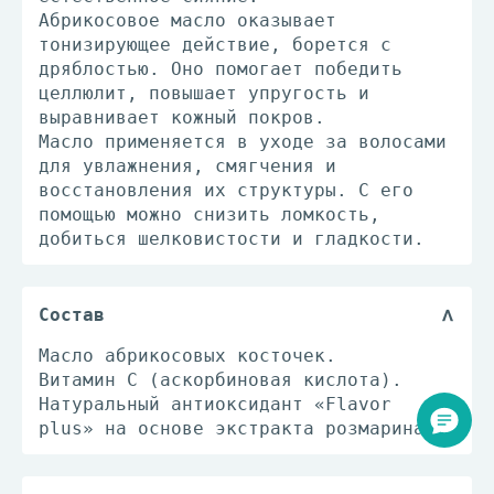
Абрикосовое масло оказывает
тонизирующее действие, борется с
дряблостью. Оно помогает победить
целлюлит, повышает упругость и
выравнивает кожный покров.
Масло применяется в уходе за волосами
для увлажнения, смягчения и
восстановления их структуры. С его
помощью можно снизить ломкость,
добиться шелковистости и гладкости.
Состав
Масло абрикосовых косточек.
Витамин С (аскорбиновая кислота).
Натуральный антиоксидант «Flavor
plus» на основе экстракта розмарина.