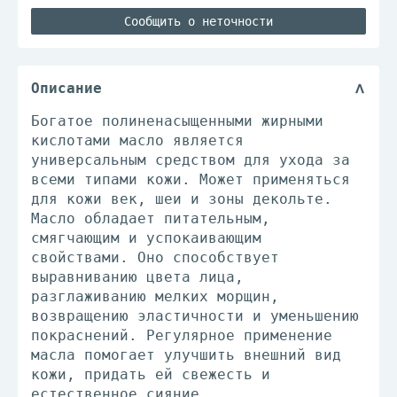
Сообщить о неточности
Описание
Богатое полиненасыщенными жирными
кислотами масло является
универсальным средством для ухода за
всеми типами кожи. Может применяться
для кожи век, шеи и зоны декольте.
Масло обладает питательным,
смягчающим и успокаивающим
свойствами. Оно способствует
выравниванию цвета лица,
разглаживанию мелких морщин,
возвращению эластичности и уменьшению
покраснений. Регулярное применение
масла помогает улучшить внешний вид
кожи, придать ей свежесть и
естественное сияние.