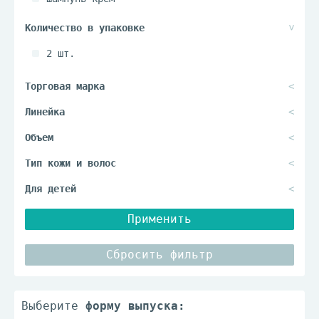
2 шт.
Применить
Сбросить фильтр
Выберите
форму выпуска: