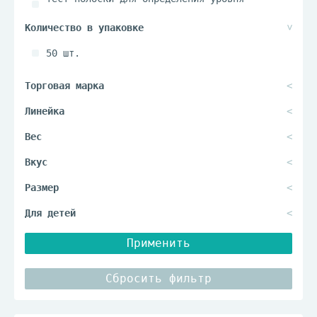
глюкозы
50 шт.
Применить
Сбросить фильтр