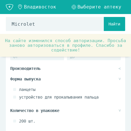
Найти
На сайте изменился способ авторизации. Просьба
заново авторизоваться в профиле. Спасибо за
содействие!
ланцеты
устройство для прокалывания пальца
200 шт.