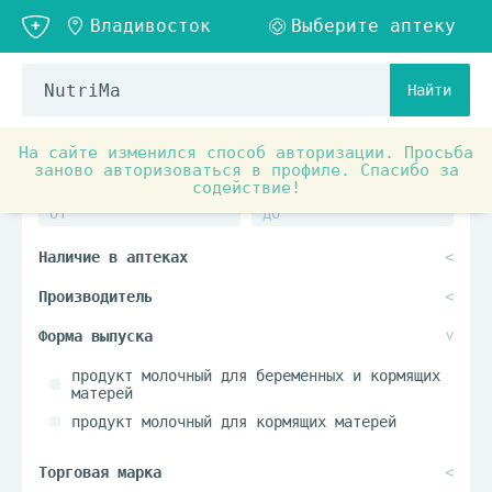
Найти
На сайте изменился способ авторизации. Просьба
заново авторизоваться в профиле. Спасибо за
содействие!
продукт молочный для беременных и кормящих
матерей
продукт молочный для кормящих матерей