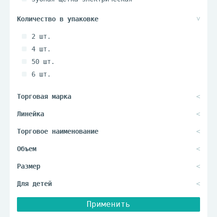
насадка для электрической зубной щетки
2 шт.
4 шт.
50 шт.
6 шт.
Применить