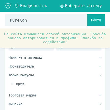
Найти
На сайте изменился способ авторизации. Просьба
заново авторизоваться в профиле. Спасибо за
содействие!
крем