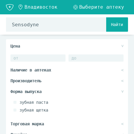
Найти
зубная паста
зубная щетка