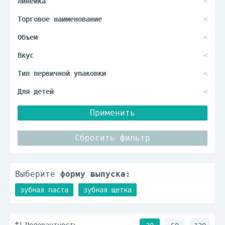
Применить
Сбросить фильтр
Выберите
форму выпуска:
зубная паста
зубная щетка