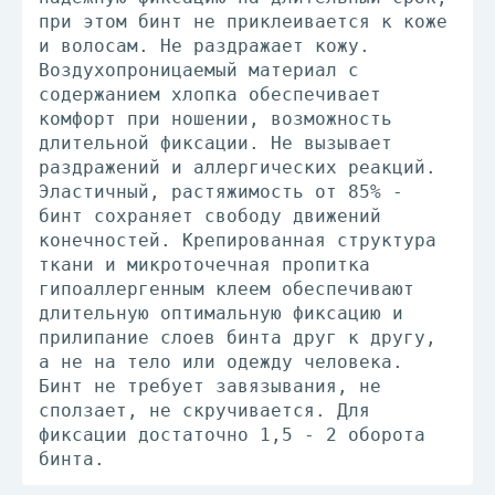
при этом бинт не приклеивается к коже
и волосам. Не раздражает кожу.
Воздухопроницаемый материал с
содержанием хлопка обеспечивает
комфорт при ношении, возможность
длительной фиксации. Не вызывает
раздражений и аллергических реакций.
Эластичный, растяжимость от 85% -
бинт сохраняет свободу движений
конечностей. Крепированная структура
ткани и микроточечная пропитка
гипоаллергенным клеем обеспечивают
длительную оптимальную фиксацию и
прилипание слоев бинта друг к другу,
а не на тело или одежду человека.
Бинт не требует завязывания, не
сползает, не скручивается. Для
фиксации достаточно 1,5 - 2 оборота
бинта.