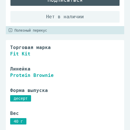
Полезный перекус
Торговая марка
Fit Kit
Линейка
Protein Brownie
Форма выпуска
десерт
Вес
40 г