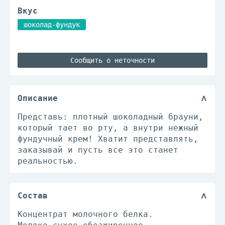
Вкус
шоколад-фундук
Сообщить о неточности
Описание
Представь: плотный шоколадный брауни,
который тает во рту, а внутри нежный
фундучный крем! Хватит представлять,
заказывай и пусть все это станет
реальностью.
Состав
Концентрат молочного белка.