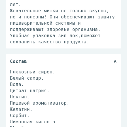
лет.
Жевательные мишки не только вкусны,
но и полезны! Они обеспечивают защиту
пищеварительной системы и
поддерживают здоровье организма.
Удобная упаковка зип-лок,поможет
сохранить качество продукта.
Состав
Глюкозный сироп.
Белый сахар.
Вода.
Цитрат натрия.
Пектин.
Пищевой ароматизатор.
Желатин.
Сорбит.
Лимонная кислота.