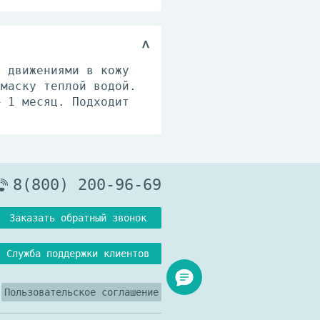
и движениями в кожу
 маску теплой водой.
– 1 месяц. Подходит
8(800) 200-96-69
Заказать обратный звонок
Служба поддержки клиентов
Пользовательское соглашение