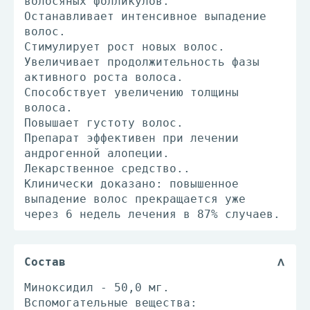
волосяных фолликулов.
Останавливает интенсивное выпадение
волос.
Стимулирует рост новых волос.
Увеличивает продолжительность фазы
активного роста волоса.
Способствует увеличению толщины
волоса.
Повышает густоту волос.
Препарат эффективен при лечении
андрогенной алопеции.
Лекарственное средство..
Клинически доказано: повышенное
выпадение волос прекращается уже
через 6 недель лечения в 87% случаев.
Состав
Миноксидил - 50,0 мг.
Вспомогательные вещества: