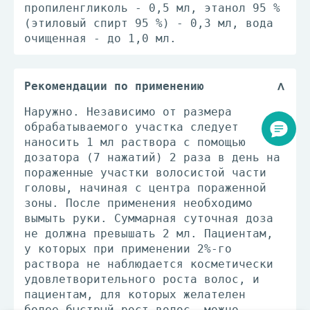
пропиленгликоль - 0,5 мл, этанол 95 %
(этиловый спирт 95 %) - 0,3 мл, вода
очищенная - до 1,0 мл.
Рекомендации по применению
Наружно. Независимо от размера
обрабатываемого участка следует
наносить 1 мл раствора с помощью
дозатора (7 нажатий) 2 раза в день на
пораженные участки волосистой части
головы, начиная с центра пораженной
зоны. После применения необходимо
вымыть руки. Суммарная суточная доза
не должна превышать 2 мл. Пациентам,
у которых при применении 2%-го
раствора не наблюдается косметически
удовлетворительного роста волос, и
пациентам, для которых желателен
более быстрый рост волос, можно