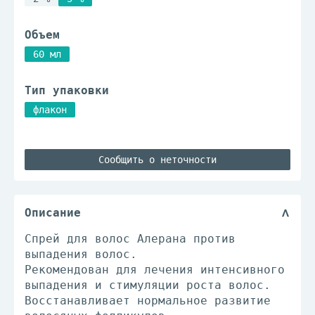
Объем
60 мл
Тип упаковки
флакон
Сообщить о неточности
Описание
Спрей для волос Алерана против
выпадения волос.
Рекомендован для лечения интенсивного
выпадения и стимуляции роста волос.
Восстанавливает нормальное развитие