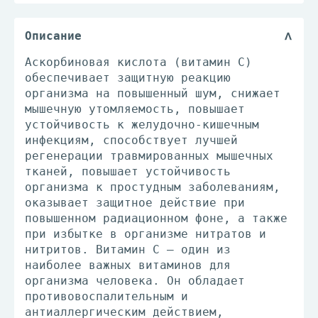
Описание
Аскорбиновая кислота (витамин С)
обеспечивает защитную реакцию
организма на повышенный шум, снижает
мышечную утомляемость, повышает
устойчивость к желудочно-кишечным
инфекциям, способствует лучшей
регенерации травмированных мышечных
тканей, повышает устойчивость
организма к простудным заболеваниям,
оказывает защитное действие при
повышенном радиационном фоне, а также
при избытке в организме нитратов и
нитритов. Витамин С – один из
наиболее важных витаминов для
организма человека. Он обладает
противовоспалительным и
антиаллергическим действием,