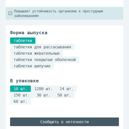
Повышает устойчивость организма к простудным
заболеваниям
Форма выпуска
таблетки
таблетки для рассасывания
таблетки жевательные
таблетки покрытые оболочкой
таблетки шипучие
В упаковке
10 шт.
1200 шт.
14 шт.
150 шт.
30 шт.
50 шт.
60 шт.
Сообщить о неточности