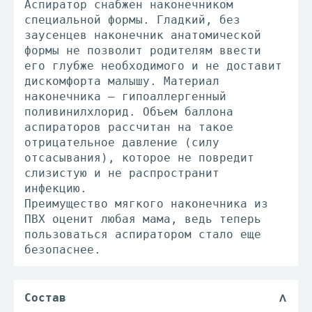
Аспиратор снабжен наконечником
специальной формы. Гладкий, без
заусенцев наконечник анатомической
формы не позволит родителям ввести
его глубже необходимого и не доставит
дискомфорта малышу. Материал
наконечника – гипоаллергенный
поливинилхлорид. Объем баллона
аспираторов рассчитан на такое
отрицательное давление (силу
отсасывания), которое не повредит
слизистую и не распространит
инфекцию.
Преимущество мягкого наконечника из
ПВХ оценит любая мама, ведь теперь
пользоваться аспиратором стало еще
безопаснее.
Состав