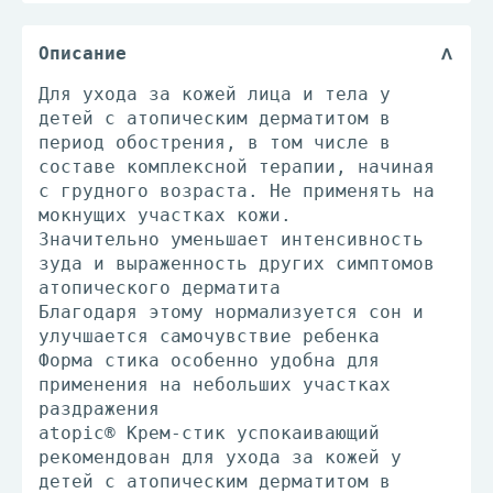
Описание
Для ухода за кожей лица и тела у
детей с атопическим дерматитом в
период обострения, в том числе в
составе комплексной терапии, начиная
с грудного возраста. Не применять на
мокнущих участках кожи.
Значительно уменьшает интенсивность
зуда и выраженность других симптомов
атопического дерматита
Благодаря этому нормализуется сон и
улучшается самочувствие ребенка
Форма стика особенно удобна для
применения на небольших участках
раздражения
atopic® Крем-стик успокаивающий
рекомендован для ухода за кожей у
детей с атопическим дерматитом в