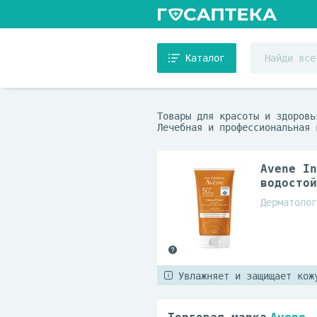
Каталог
Товары для красоты и здоровь
Лечебная и профессиональная 
Avene In
водостой
Дерматолог
Увлажняет и защищает кож