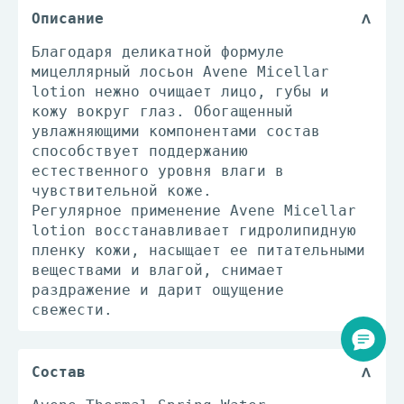
Описание
Благодаря деликатной формуле
мицеллярный лосьон Avene Micellar
lotion нежно очищает лицо, губы и
кожу вокруг глаз. Обогащенный
увлажняющими компонентами состав
способствует поддержанию
естественного уровня влаги в
чувствительной коже.
Регулярное применение Avene Micellar
lotion восстанавливает гидролипидную
пленку кожи, насыщает ее питательными
веществами и влагой, снимает
раздражение и дарит ощущение
свежести.
Состав