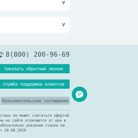
ля терапии угревой
8(800) 200-96-69
Заказать обратный звонок
Служба поддержки клиентов
Пользовательское соглашение
ствах не может считаться офертой
ны на сайте отличаются от цен в
обязательно указание ссылки на
т 20.08.2019