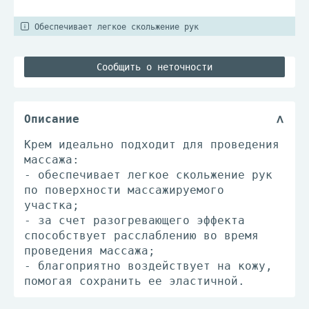
Обеспечивает легкое скольжение рук
Сообщить о неточности
Описание
Крем идеально подходит для проведения
массажа:
- обеспечивает легкое скольжение рук
по поверхности массажируемого
участка;
- за счет разогревающего эффекта
способствует расслаблению во время
проведения массажа;
- благоприятно воздействует на кожу,
помогая сохранить ее эластичной.