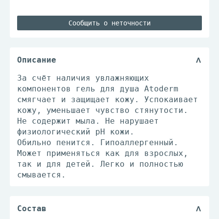
Сообщить о неточности
Описание
За счёт наличия увлажняющих
компонентов гель для душа Atoderm
смягчает и защищает кожу. Успокаивает
кожу, уменьшает чувство стянутости.
Не содержит мыла. Не нарушает
физиологический pH кожи.
Обильно пенится. Гипоаллергенный.
Может применяться как для взрослых,
так и для детей. Легко и полностью
смывается.
Состав