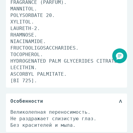
FRAGRANCE (PARFUM).
MANNITOL.
POLYSORBATE 20.
XYLITOL.
LAURETH-2.
RHAMNOSE.
NIACINAMIDE.
FRUCTOOLIGOSACCHARIDES.
TOCOPHEROL.
HYDROGENATED PALM GLYCERIDES CITRATE.
LECITHIN.
ASCORBYL PALMITATE.
[BI 725].
Особенности
Великолепная переносимость.
Не раздражает слизистую глаз.
Без красителей и мыла.