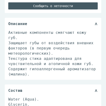
Сообщить о неточности
Описание
Активные компоненты смягчают кожу
губ.
Защищает губы от воздействия внешних
факторов (в первую очередь
метеорологических).
Текстура стика адаптирована для
чувствительной и атопичной кожи губ.
Содержит гипоаллергенный ароматизатор
(малина).
Состав
Water (Aqua).
Glycerin.