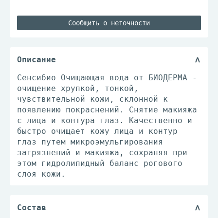
Сообщить о неточности
Описание
Сенсибио Очищающая вода от БИОДЕРМА -
очищение хрупкой, тонкой,
чувствительной кожи, склонной к
появлению покраснений. Снятие макияжа
с лица и контура глаз. Качественно и
быстро очищает кожу лица и контур
глаз путем микроэмульгирования
загрязнений и макияжа, сохраняя при
этом гидролипидный баланс рогового
слоя кожи.
Состав