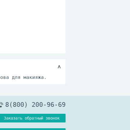
нова для макияжа.
8(800) 200-96-69
Заказать обратный звонок