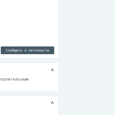
Сообщить о неточности
спалительным