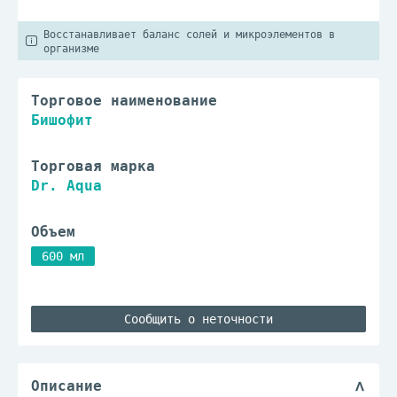
Восстанавливает баланс солей и микроэлементов в
организме
Торговое наименование
Бишофит
Торговая марка
Dr. Aqua
Объем
600 мл
Сообщить о неточности
Описание