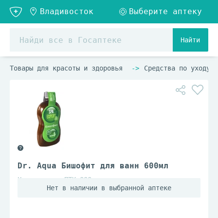
Найти
Товары для красоты и здоровья
Средства по уходу з
Dr. Aqua Бишофит для ванн 600мл
Уралмедпром ПТК ООО