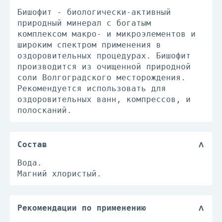
Бишофит - биологически-активный
природный минерал с богатым
комплексом макро- и микроэлементов и
широким спектром применения в
оздоровительных процедурах. Бишофит
производится из очищенной природной
соли Волгоградского месторождения.
Рекомендуется использовать для
оздоровительных ванн, компрессов, и
полосканий.
Состав
Вода.
Магний хлористый.
Рекомендации по применению