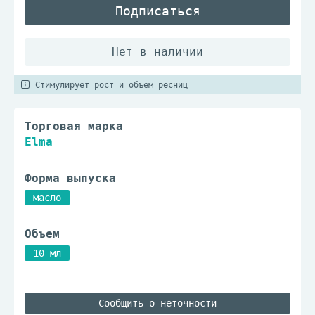
Подписаться
Стимулирует рост и объем ресниц
Торговая марка
Elma
Форма выпуска
масло
Объем
10 мл
Сообщить о неточности