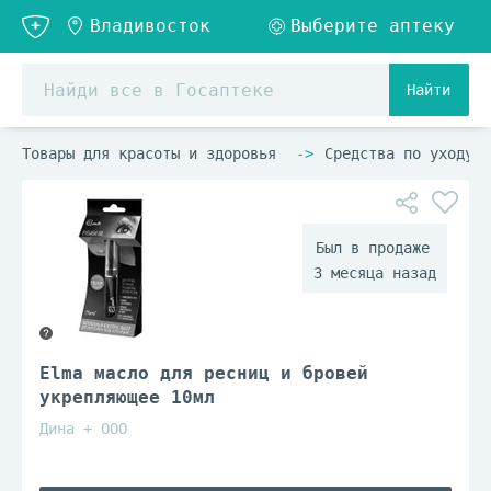
Найти
Товары для красоты и здоровья
Средства по уходу з
3 месяца назад
Elma масло для ресниц и бровей
укрепляющее 10мл
Дина + ООО