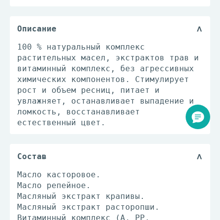
Описание
100 % натуральный комплекс
растительных масел, экстрактов трав и
витаминный комплекс, без агрессивных
химических компонентов. Стимулирует
рост и объем ресниц, питает и
увлажняет, останавливает выпадение и
ломкость, восстанавливает
естественный цвет.
Состав
Масло касторовое.
Масло репейное.
Масляный экстракт крапивы.
Масляный экстракт расторопши.
Витаминный комплекс (А, РР,