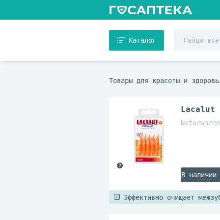
Каталог
Товары для красоты и здоровь
Lacalut 
Naturwaren
В наличии
Эффективно очищает межзу