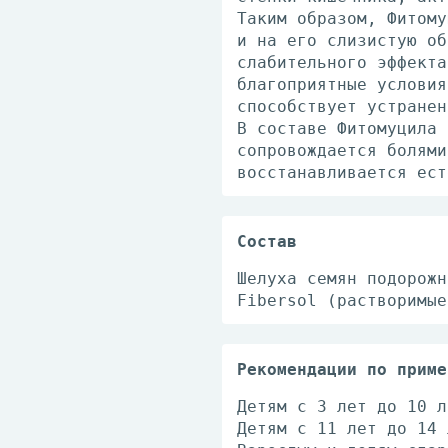
Таким образом, Фитому
и на его слизистую об
слабительного эффекта
благоприятные условия
способствует устранен
В составе Фитомуцила 
сопровождается болями
восстанавливается ест
Состав
Шелуха семян подорожн
Fibersol (растворимые
Рекомендации по приме
Детям с 3 лет до 10 л
Детям с 11 лет до 14 