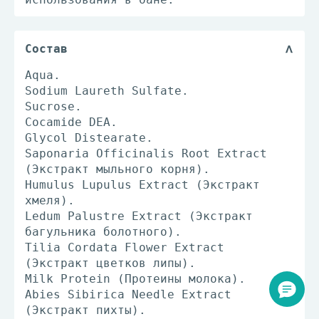
Состав
Aqua.
Sodium Laureth Sulfate.
Sucrose.
Cocamide DEA.
Glycol Distearate.
Saponaria Officinalis Root Extract
(Экстракт мыльного корня).
Humulus Lupulus Extract (Экстракт
хмеля).
Ledum Palustre Extract (Экстракт
багульника болотного).
Tilia Cordata Flower Extract
(Экстракт цветков липы).
Milk Protein (Протеины молока).
Abies Sibirica Needle Extract
(Экстракт пихты).