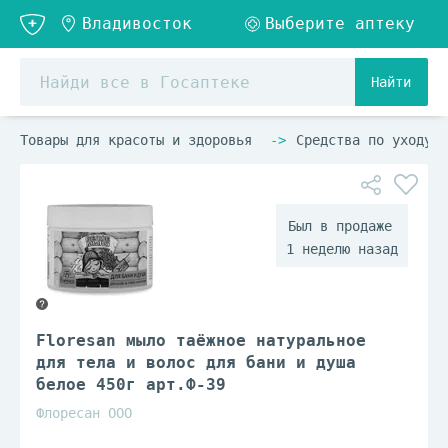
Найти
Товары для красоты и здоровья
Средства по уходу з
1 неделю назад
Floresan мыло таёжное натуральное
для тела и волос для бани и душа
белое 450г арт.Ф-39
Флоресан ООО