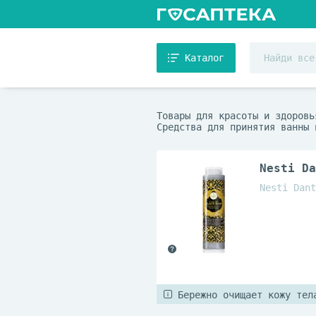
Каталог
Товары для красоты и здоровь
Средства для принятия ванны 
Nesti Da
Nesti Dant
Бережно очищает кожу тел