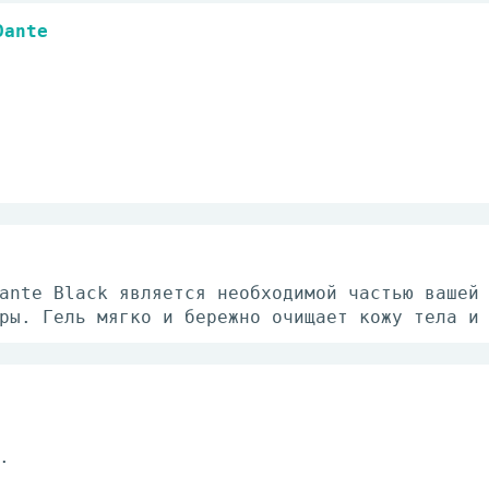
Dante
ante Black является необходимой частью вашей
ры. Гель мягко и бережно очищает кожу тела и
.