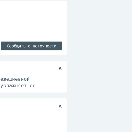
Сообщить о неточности
 ежедневной
 увлажняет ее.