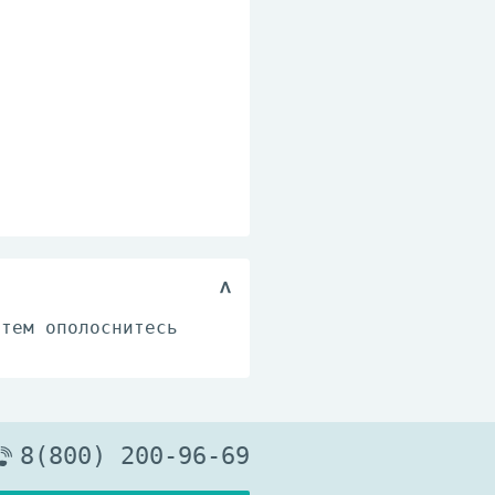
атем ополоснитесь
8(800) 200-96-69