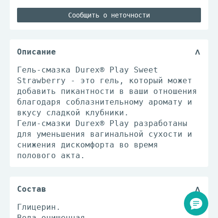
Сообщить о неточности
Описание
Гель-смазка Durex® Play Sweet
Strawberry - это гель, который может
добавить пикантности в ваши отношения
благодаря соблазнительному аромату и
вкусу сладкой клубники.
Гели-смазки Durex® Play разработаны
для уменьшения вагинальной сухости и
снижения дискомфорта во время
полового акта.
Состав
Глицерин.
Вода очищенная.