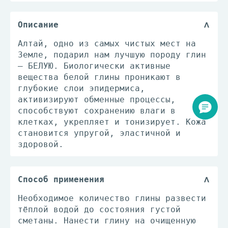
Описание
Алтай, одно из самых чистых мест на
Земле, подарил нам лучшую породу глин
– БЕЛУЮ. Биологически активные
вещества белой глины проникают в
глубокие слои эпидермиса,
активизируют обменные процессы,
способствуют сохранению влаги в
клетках, укрепляет и тонизирует. Кожа
становится упругой, эластичной и
здоровой.
Способ применения
Необходимое количество глины развести
тёплой водой до состояния густой
сметаны. Нанести глину на очищенную