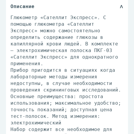
Описание
Глюкометр «Сателлит Экспресс». С
помощью глюкометра «Сателлит
Экспресс» можно самостоятельно
определить содержание глюкозы в
капиллярной крови людей. В комплекте
– электрохимическая полоска ПКГ-03
«Сателлит Экспресс» для однократного
применения.
Прибор пригодится в ситуациях когда
лабораторные методы измерения
недоступны, в случае необходимости
проведения скрининговых исследований.
Основные преимущества: простота
использования; максимальное удобство;
точность показаний; доступная цена
тест-полосок. Метод измерения:
электрохимический
Набор содержит все необходимое для