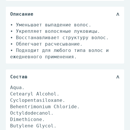
Описание
• Уменьшает выпадение волос.
• Укрепляет волосяные луковицы.
• Восстанавливает структуру волос.
• Облегчает расчесывание.
• Подходит для любого типа волос и
ежедневного применения.
Состав
Aqua.
Cetearyl Alcohol.
Cyclopentasiloxane.
Behentrimonium Chloride.
Octyldodecanol.
Dimethicone.
Butylene Glycol.