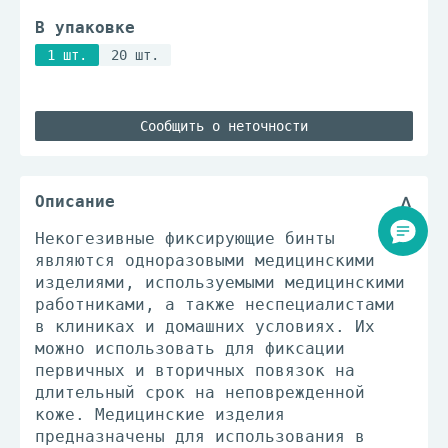
В упаковке
1 шт.
20 шт.
Сообщить о неточности
Описание
Некогезивные фиксирующие бинты
являются одноразовыми медицинскими
изделиями, используемыми медицинскими
работниками, а также неспециалистами
в клиниках и домашних условиях. Их
можно использовать для фиксации
первичных и вторичных повязок на
длительный срок на неповрежденной
коже. Медицинские изделия
предназначены для использования в