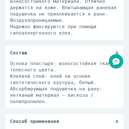
износостойкого материала. Отлично
держатся на коже. Впитывающая раневая
подушечка не приклеивается к ране.
Воздухопроницаемые.
Надежно фиксируются при помощи
гипоаллергенного клея.
Состав
Основа пластыря: износостойкая ткань
телесного цвета.
Клеевой слой: клей на основе
синтетического каучука, белый.
Абсорбирующая подушечка на рану:
нетканый материал – вискоза /
полипропилен.
Способ применения