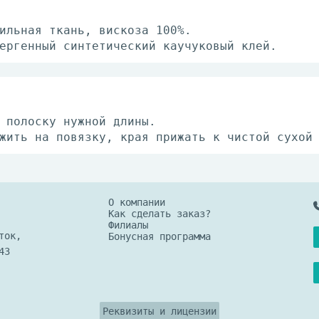
ильная ткань, вискоза 100%.
ергенный синтетический каучуковый клей.
 полоску нужной длины.
жить на повязку, края прижать к чистой сухой
О компании
Как сделать заказ?
Филиалы
ток,
Бонусная программа
43
Реквизиты и лицензии