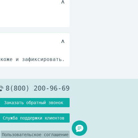
 коже и зафиксировать.
8(800) 200-96-69
Заказать обратный звонок
Служба поддержки клиентов
Пользовательское соглашение