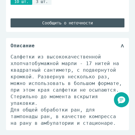
10 шт.
3 шт.
Сообщить о неточности
Описание
Салфетки из высококачественной
хлопчатобумажной марли - 17 нитей на
квадратный сантиметр, с подвернутой
кромкой. Развернув несколько раз,
можно использовать в большом формате,
при этом края салфетки не осыпаются.
Стерильно до момента вскрытия
упаковки.
Для общей обработки ран, для
тампонады ран, в качестве компресса
на рану в амбулатории и стационаре.