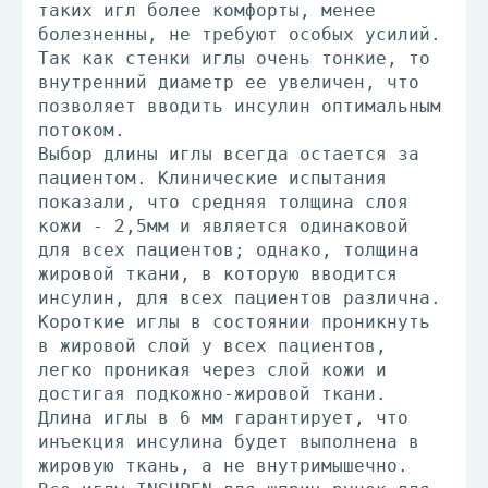
таких игл более комфорты, менее
болезненны, не требуют особых усилий.
Так как стенки иглы очень тонкие, то
внутренний диаметр ее увеличен, что
позволяет вводить инсулин оптимальным
потоком.
Выбор длины иглы всегда остается за
пациентом. Клинические испытания
показали, что средняя толщина слоя
кожи - 2,5мм и является одинаковой
для всех пациентов; однако, толщина
жировой ткани, в которую вводится
инсулин, для всех пациентов различна.
Короткие иглы в состоянии проникнуть
в жировой слой у всех пациентов,
легко проникая через слой кожи и
достигая подкожно-жировой ткани.
Длина иглы в 6 мм гарантирует, что
инъекция инсулина будет выполнена в
жировую ткань, а не внутримышечно.