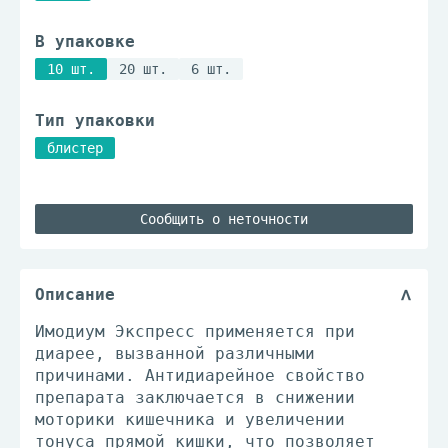
В упаковке
10 шт.
20 шт.
6 шт.
Тип упаковки
блистер
Сообщить о неточности
Описание
Имодиум Экспресс применяется при
диарее, вызванной различными
причинами. Антидиарейное свойство
препарата заключается в снижении
моторики кишечника и увеличении
тонуса прямой кишки, что позволяет