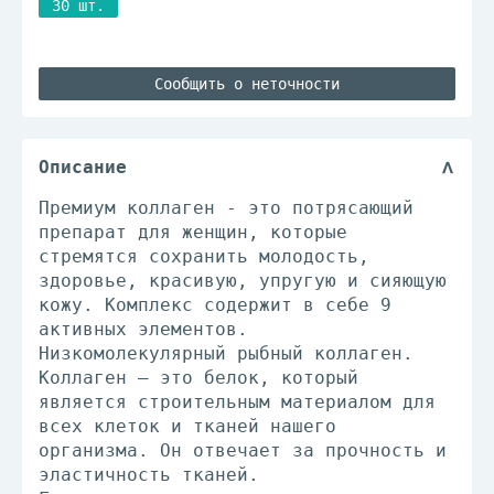
30 шт.
Сообщить о неточности
Описание
Премиум коллаген - это потрясающий
препарат для женщин, которые
стремятся сохранить молодость,
здоровье, красивую, упругую и сияющую
кожу. Комплекс содержит в себе 9
активных элементов.
Низкомолекулярный рыбный коллаген.
Коллаген — это белок, который
является строительным материалом для
всех клеток и тканей нашего
организма. Он отвечает за прочность и
эластичность тканей.