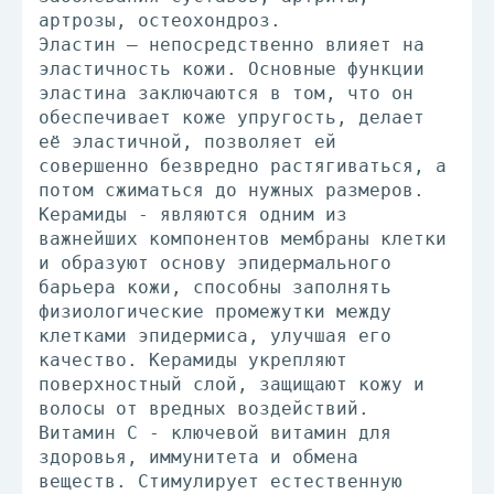
артрозы, остеохондроз.
Эластин – непосредственно влияет на
эластичность кожи. Основные функции
эластина заключаются в том, что он
обеспечивает коже упругость, делает
её эластичной, позволяет ей
совершенно безвредно растягиваться, а
потом сжиматься до нужных размеров.
Керамиды - являются одним из
важнейших компонентов мембраны клетки
и образуют основу эпидермального
барьера кожи, способны заполнять
физиологические промежутки между
клетками эпидермиса, улучшая его
качество. Керамиды укрепляют
поверхностный слой, защищают кожу и
волосы от вредных воздействий.
Витамин C - ключевой витамин для
здоровья, иммунитета и обмена
веществ. Стимулирует естественную