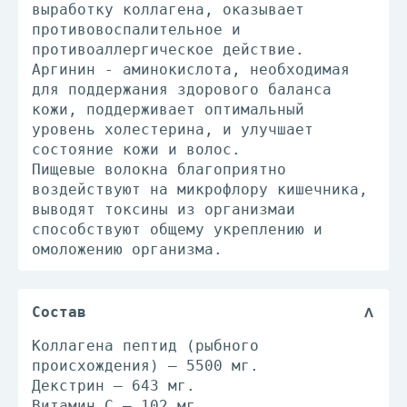
выработку коллагена, оказывает
противовоспалительное и
противоаллергическое действие.
Аргинин - аминокислота, необходимая
для поддержания здорового баланса
кожи, поддерживает оптимальный
уровень холестерина, и улучшает
состояние кожи и волос.
Пищевые волокна благоприятно
воздействуют на микрофлору кишечника,
выводят токсины из организмаи
способствуют общему укреплению и
омоложению организма.
Состав
Коллагена пептид (рыбного
происхождения) – 5500 мг.
Декстрин – 643 мг.
Витамин С – 102 мг.