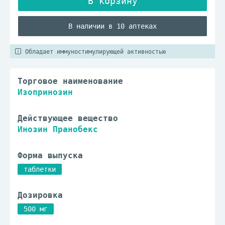
В наличии в 10 аптеках
Обладает иммуностимулирующей активностью
Торговое наименование
Изопринозин
Действующее вещество
Инозин Пранобекс
Форма выпуска
таблетки
Дозировка
500 мг