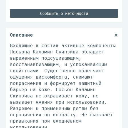
Сообщить о неточности
Описание
Входящие в состав активные компоненты
Лосьона Каламин Скинэйва обладает
выраженным подсушивающим,
восстанавливающим, и успокаивающим
свойствами. Существенно облегчают
ощущения дискомфорта, снимают
покраснения и формирует защитный
барьер на коже. Лосьон Каламин
Скинэйва не окрашивает кожу, не
вызывает жжения при использовании.
Разрешен к применению детям без
ограничения по возрасту. Не вызывает
привыкания при ежедневном
использовании.