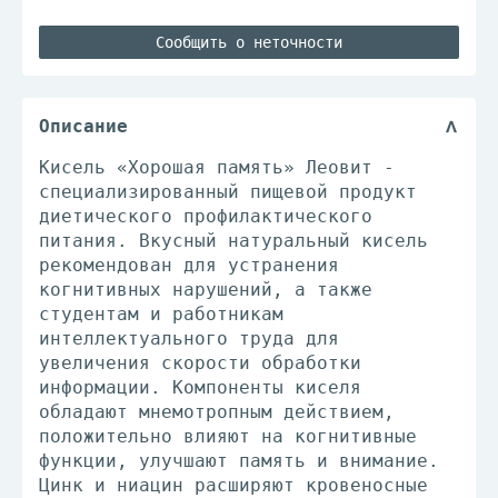
Сообщить о неточности
Описание
Кисель «Хорошая память» Леовит -
специализированный пищевой продукт
диетического профилактического
питания. Вкусный натуральный кисель
рекомендован для устранения
когнитивных нарушений, а также
студентам и работникам
интеллектуального труда для
увеличения скорости обработки
информации. Компоненты киселя
обладают мнемотропным действием,
положительно влияют на когнитивные
функции, улучшают память и внимание.
Цинк и ниацин расширяют кровеносные