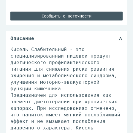
Сообщить о неточности
Описание
Кисель Слабительный - это
специализированный пищевой продукт
диетического профилактического
питания для снижения риска развития
ожирения и метаболического синдрома,
улучшения моторно-эвакуаторной
функции кишечника.
Предназначен для использования как
элемент диетотерапии при хронических
запорах. При исследованиях отмечено,
что напиток имеет мягкий послабляющий
эффект и не вызывает послабления
диарейного характера. Кисель