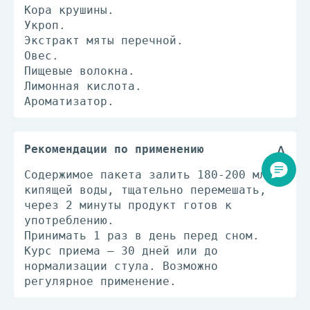
Кора крушины.
Укроп.
Экстракт мяты перечной.
Овес.
Пищевые волокна.
Лимонная кислота.
Ароматизатор.
Рекомендации по применению
Содержимое пакета залить 180-200 мл
кипящей воды, тщательно перемешать,
через 2 минуты продукт готов к
употреблению.
Принимать 1 раз в день перед сном.
Курс приема – 30 дней или до
нормализации стула. Возможно
регулярное применение.