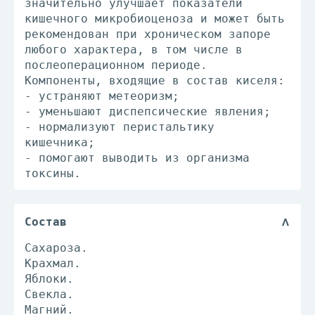
значительно улучшает показатели
кишечного микробиоценоза и может быть
рекомендован при хроническом запоре
любого характера, в том числе в
послеоперационном периоде.
Компоненты, входящие в состав киселя:
- устраняют метеоризм;
- уменьшают диспепсические явления;
- нормализуют перистальтику
кишечника;
- помогают выводить из организма
токсины.
Состав
Сахароза.
Крахмал.
Яблоки.
Свекла.
Магний.