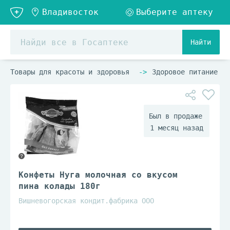
Найти
Товары для красоты и здоровья
Здоровое питание
1 месяц назад
Конфеты Нуга молочная со вкусом
пина колады 180г
Вишневогорская кондит.фабрика ООО